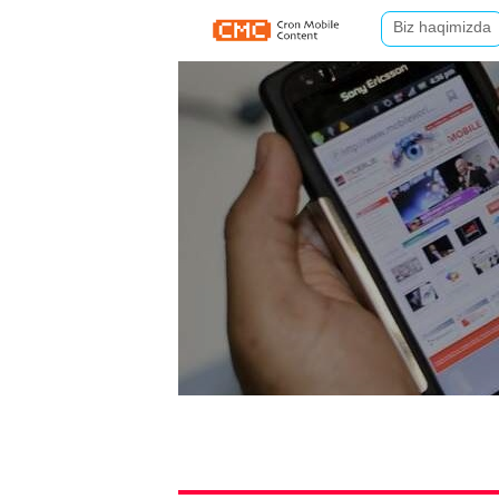
Biz haqimizda